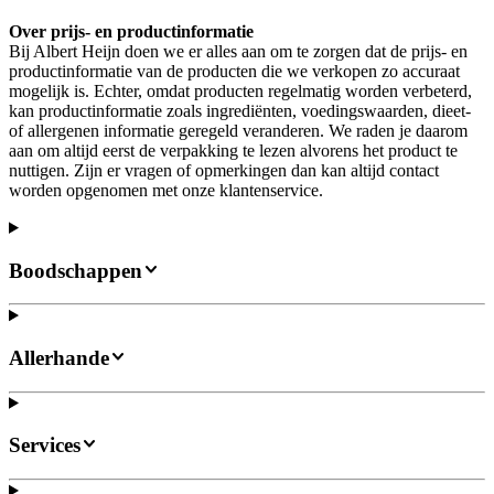
Over prijs- en productinformatie
Bij Albert Heijn doen we er alles aan om te zorgen dat de prijs- en
productinformatie van de producten die we verkopen zo accuraat
mogelijk is. Echter, omdat producten regelmatig worden verbeterd,
kan productinformatie zoals ingrediënten, voedingswaarden, dieet-
of allergenen informatie geregeld veranderen. We raden je daarom
aan om altijd eerst de verpakking te lezen alvorens het product te
nuttigen. Zijn er vragen of opmerkingen dan kan altijd contact
worden opgenomen met onze klantenservice.
Boodschappen
Allerhande
Services