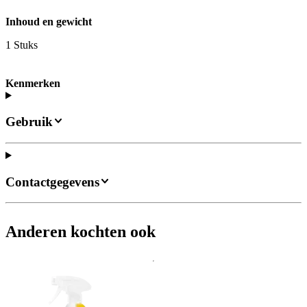
Inhoud en gewicht
1 Stuks
Kenmerken
Gebruik
Contactgegevens
Anderen kochten ook