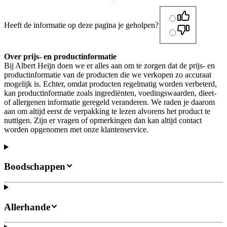
Heeft de informatie op deze pagina je geholpen?
Over prijs- en productinformatie
Bij Albert Heijn doen we er alles aan om te zorgen dat de prijs- en
productinformatie van de producten die we verkopen zo accuraat
mogelijk is. Echter, omdat producten regelmatig worden verbeterd,
kan productinformatie zoals ingrediënten, voedingswaarden, dieet-
of allergenen informatie geregeld veranderen. We raden je daarom
aan om altijd eerst de verpakking te lezen alvorens het product te
nuttigen. Zijn er vragen of opmerkingen dan kan altijd contact
worden opgenomen met onze klantenservice.
Boodschappen
Allerhande