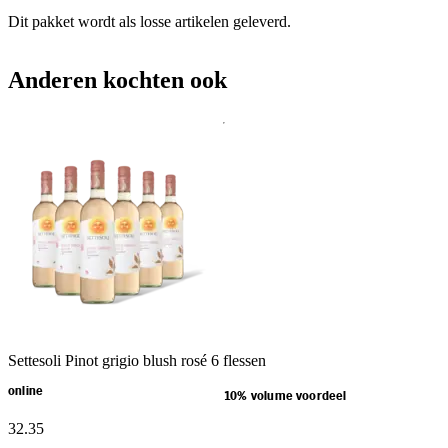
Dit pakket wordt als losse artikelen geleverd.
Anderen kochten ook
Settesoli Pinot grigio blush rosé 6 flessen
online
10% volume voordeel
32
.
35