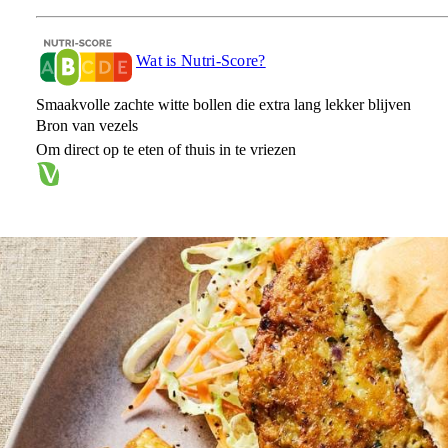
Wat is Nutri-Score?
Smaakvolle zachte witte bollen die extra lang lekker blijven
Bron van vezels
Om direct op te eten of thuis in te vriezen