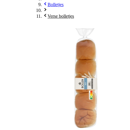
Bolletjes
Verse bolletjes