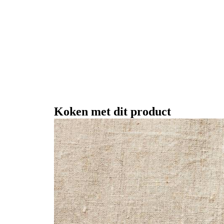
Koken met dit product