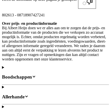
802613
-
08718907427241
Over prijs- en productinformatie
Bij Albert Heijn doen we er alles aan om te zorgen dat de prijs- en
productinformatie van de producten die we verkopen zo accuraat
mogelijk is. Echter, omdat producten regelmatig worden verbeterd,
kan productinformatie zoals ingrediënten, voedingswaarden, dieet-
of allergenen informatie geregeld veranderen. We raden je daarom
aan om altijd eerst de verpakking te lezen alvorens het product te
nuttigen. Zijn er vragen of opmerkingen dan kan altijd contact
worden opgenomen met onze klantenservice.
Boodschappen
Allerhande