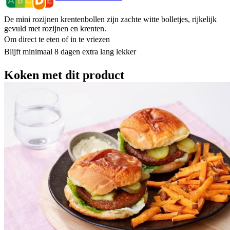
De mini rozijnen krentenbollen zijn zachte witte bolletjes, rijkelijk
gevuld met rozijnen en krenten.
Om direct te eten of in te vriezen​
Blijft minimaal 8 dagen extra lang lekker​
Koken met dit product