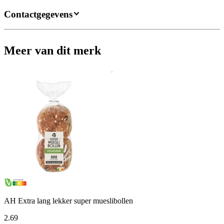
Contactgegevens
Meer van dit merk
AH Extra lang lekker super mueslibollen
2
.
69