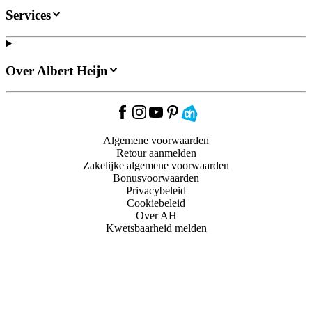
Services
Over Albert Heijn
Algemene voorwaarden
Retour aanmelden
Zakelijke algemene voorwaarden
Bonusvoorwaarden
Privacybeleid
Cookiebeleid
Over AH
Kwetsbaarheid melden