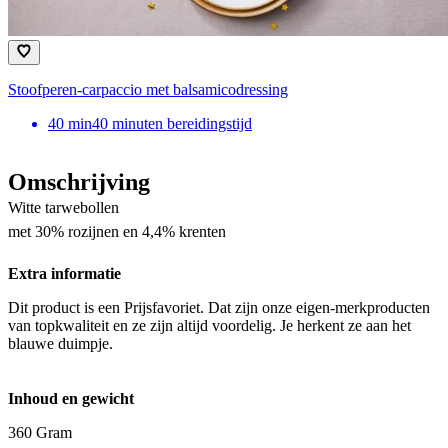
Stoofperen-carpaccio met balsamicodressing
40
min
40 minuten bereidingstijd
Omschrijving
Witte tarwebollen
met 30% rozijnen en 4,4% krenten
Extra informatie
Dit product is een Prijsfavoriet. Dat zijn onze eigen-merkproducten
van topkwaliteit en ze zijn altijd voordelig. Je herkent ze aan het
blauwe duimpje.
Inhoud en gewicht
360 Gram