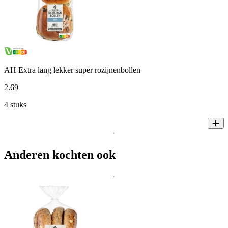
AH Extra lang lekker super rozijnenbollen
2
.
69
4 stuks
Anderen kochten ook