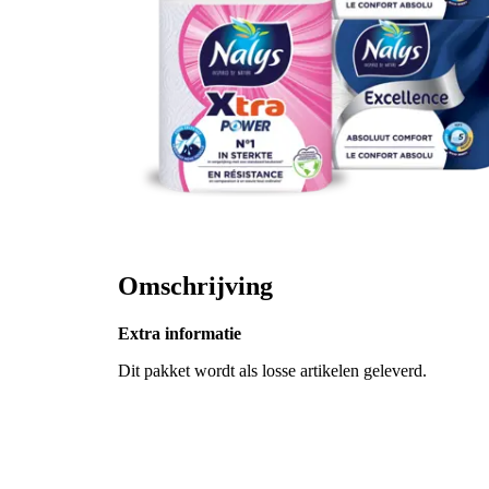
Omschrijving
Extra informatie
Dit pakket wordt als losse artikelen geleverd.