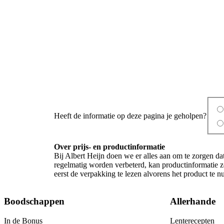
Heeft de informatie op deze pagina je geholpen?
Over prijs- en productinformatie
Bij Albert Heijn doen we er alles aan om te zorgen da
regelmatig worden verbeterd, kan productinformatie z
eerst de verpakking te lezen alvorens het product te 
Boodschappen
Allerhande
In de Bonus
Lenterecepten