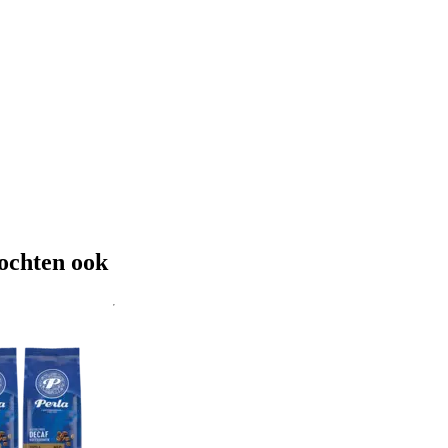
ochten ook