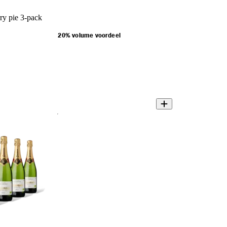
ry pie 3-pack
20% volume voordeel