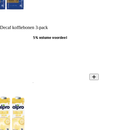
 Decaf koffiebonen 3-pack
5% volume voordeel