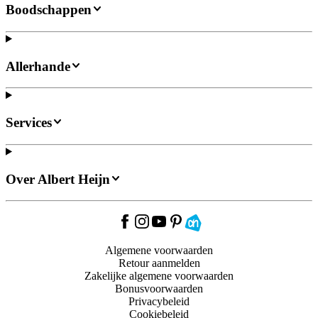
Boodschappen
Allerhande
Services
Over Albert Heijn
Algemene voorwaarden
Retour aanmelden
Zakelijke algemene voorwaarden
Bonusvoorwaarden
Privacybeleid
Cookiebeleid