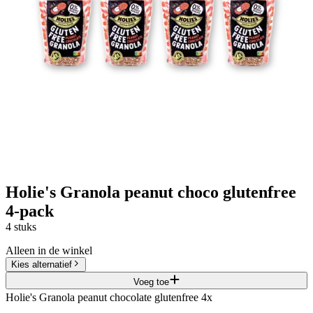
Holie's Granola peanut choco glutenfree
4-pack
4 stuks
Alleen in de winkel
Kies alternatief
Voeg toe
Holie's Granola peanut chocolate glutenfree 4x