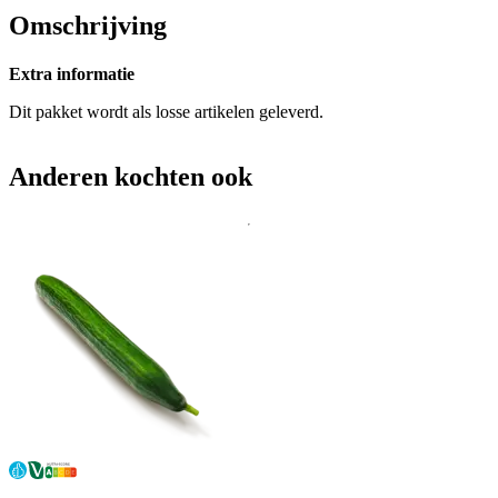
Omschrijving
Extra informatie
Dit pakket wordt als losse artikelen geleverd.
Anderen kochten ook