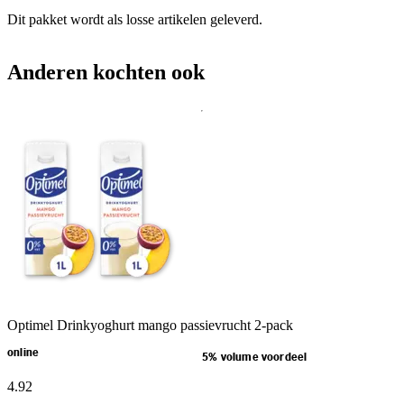
Dit pakket wordt als losse artikelen geleverd.
Anderen kochten ook
Optimel Drinkyoghurt mango passievrucht 2-pack
online
5% volume voordeel
4
.
92