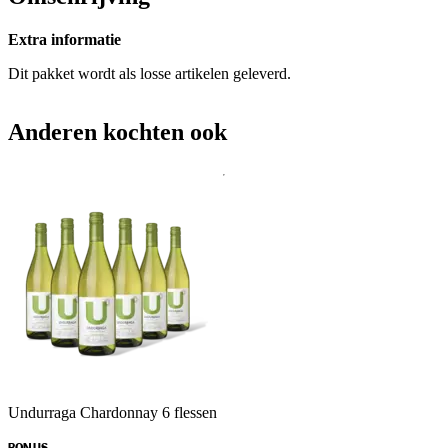
Extra informatie
Dit pakket wordt als losse artikelen geleverd.
Anderen kochten ook
Undurraga Chardonnay 6 flessen