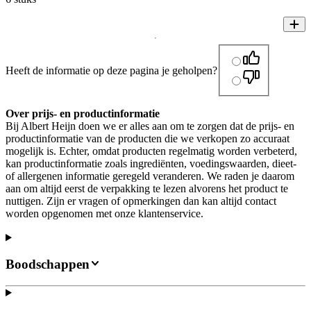
Heeft de informatie op deze pagina je geholpen?
Over prijs- en productinformatie
Bij Albert Heijn doen we er alles aan om te zorgen dat de prijs- en
productinformatie van de producten die we verkopen zo accuraat
mogelijk is. Echter, omdat producten regelmatig worden verbeterd,
kan productinformatie zoals ingrediënten, voedingswaarden, dieet-
of allergenen informatie geregeld veranderen. We raden je daarom
aan om altijd eerst de verpakking te lezen alvorens het product te
nuttigen. Zijn er vragen of opmerkingen dan kan altijd contact
worden opgenomen met onze klantenservice.
Boodschappen