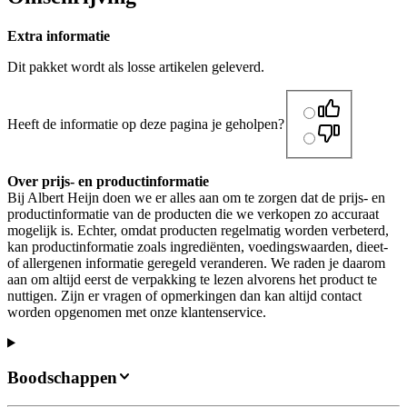
Extra informatie
Dit pakket wordt als losse artikelen geleverd.
Heeft de informatie op deze pagina je geholpen?
Over prijs- en productinformatie
Bij Albert Heijn doen we er alles aan om te zorgen dat de prijs- en
productinformatie van de producten die we verkopen zo accuraat
mogelijk is. Echter, omdat producten regelmatig worden verbeterd,
kan productinformatie zoals ingrediënten, voedingswaarden, dieet-
of allergenen informatie geregeld veranderen. We raden je daarom
aan om altijd eerst de verpakking te lezen alvorens het product te
nuttigen. Zijn er vragen of opmerkingen dan kan altijd contact
worden opgenomen met onze klantenservice.
Boodschappen