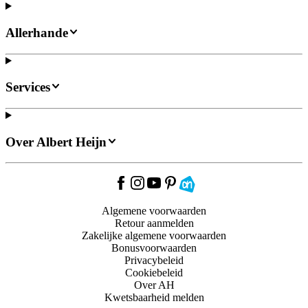
Allerhande
Services
Over Albert Heijn
Algemene voorwaarden
Retour aanmelden
Zakelijke algemene voorwaarden
Bonusvoorwaarden
Privacybeleid
Cookiebeleid
Over AH
Kwetsbaarheid melden