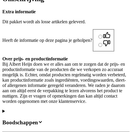
Extra informatie
Dit pakket wordt als losse artikelen geleverd.
Heeft de informatie op deze pagina je geholpen?
Over prijs- en productinformatie
Bij Albert Heijn doen we er alles aan om te zorgen dat de prijs- en
productinformatie van de producten die we verkopen zo accuraat
mogelijk is. Echter, omdat producten regelmatig worden verbeterd,
kan productinformatie zoals ingrediënten, voedingswaarden, dieet-
of allergenen informatie geregeld veranderen. We raden je daarom
aan om altijd eerst de verpakking te lezen alvorens het product te
nuttigen. Zijn er vragen of opmerkingen dan kan altijd contact
worden opgenomen met onze klantenservice.
Boodschappen