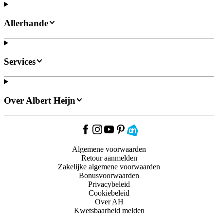
Allerhande
Services
Over Albert Heijn
Algemene voorwaarden
Retour aanmelden
Zakelijke algemene voorwaarden
Bonusvoorwaarden
Privacybeleid
Cookiebeleid
Over AH
Kwetsbaarheid melden