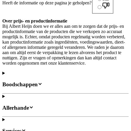
Heeft de informatie op deze pagina je geholpen?
Over prijs- en productinformatie
Bij Albert Heijn doen we er alles aan om te zorgen dat de prijs- en
productinformatie van de producten die we verkopen zo accuraat
mogelijk is. Echter, omdat producten regelmatig worden verbeterd,
kan productinformatie zoals ingrediënten, voedingswaarden, dieet-
of allergenen informatie geregeld veranderen. We raden je daarom
aan om altijd eerst de verpakking te lezen alvorens het product te
nuttigen. Zijn er vragen of opmerkingen dan kan altijd contact
worden opgenomen met onze klantenservice.
Boodschappen
Allerhande
Services