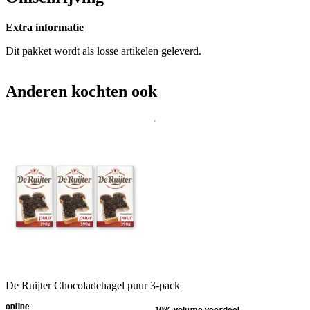
Extra informatie
Dit pakket wordt als losse artikelen geleverd.
Anderen kochten ook
De Ruijter Chocoladehagel puur 3-pack
online