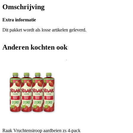
Omschrijving
Extra informatie
Dit pakket wordt als losse artikelen geleverd.
Anderen kochten ook
Raak Vruchtensiroop aardbeien zs 4-pack