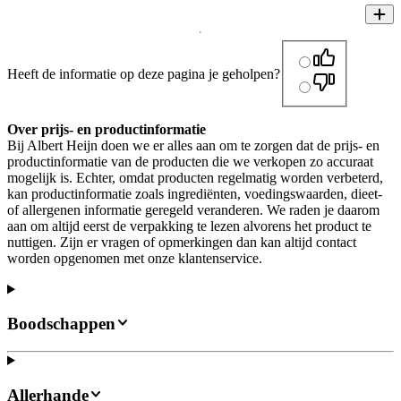
Heeft de informatie op deze pagina je geholpen?
Over prijs- en productinformatie
Bij Albert Heijn doen we er alles aan om te zorgen dat de prijs- en
productinformatie van de producten die we verkopen zo accuraat
mogelijk is. Echter, omdat producten regelmatig worden verbeterd,
kan productinformatie zoals ingrediënten, voedingswaarden, dieet-
of allergenen informatie geregeld veranderen. We raden je daarom
aan om altijd eerst de verpakking te lezen alvorens het product te
nuttigen. Zijn er vragen of opmerkingen dan kan altijd contact
worden opgenomen met onze klantenservice.
Boodschappen
Allerhande