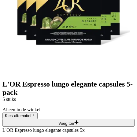
L'OR Espresso lungo elegante capsules 5-
pack
5 stuks
Alleen in de winkel
Kies alternatief
Voeg toe
L'OR Espresso lungo elegante capsules 5x