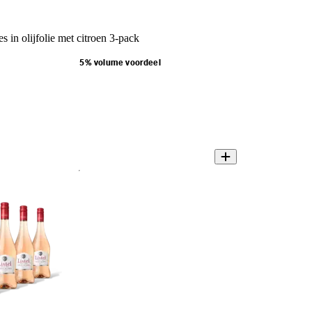
s in olijfolie met citroen 3-pack
5% volume voordeel