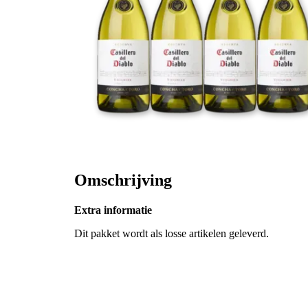
Omschrijving
Extra informatie
Dit pakket wordt als losse artikelen geleverd.