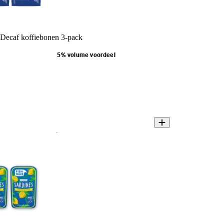
 Decaf koffiebonen 3-pack
5% volume voordeel