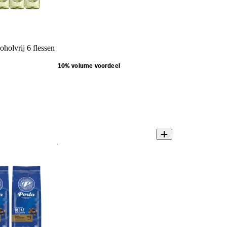
oholvrij 6 flessen
10% volume voordeel