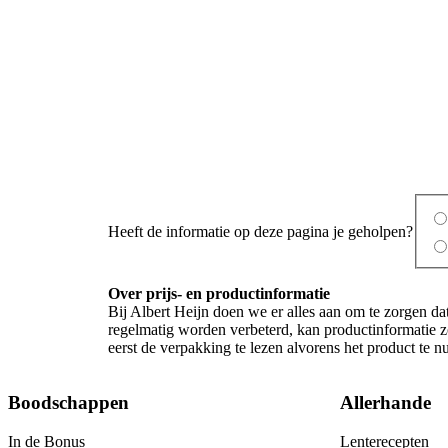
Heeft de informatie op deze pagina je geholpen?
Over prijs- en productinformatie
Bij Albert Heijn doen we er alles aan om te zorgen da
regelmatig worden verbeterd, kan productinformatie z
eerst de verpakking te lezen alvorens het product te 
Boodschappen
Allerhande
In de Bonus
Lenterecepten