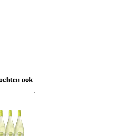
ochten ook