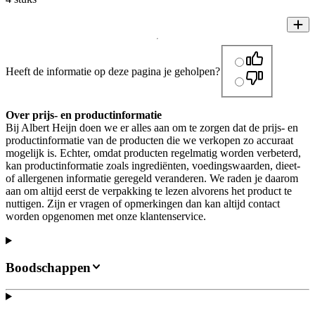
Heeft de informatie op deze pagina je geholpen?
Over prijs- en productinformatie
Bij Albert Heijn doen we er alles aan om te zorgen dat de prijs- en
productinformatie van de producten die we verkopen zo accuraat
mogelijk is. Echter, omdat producten regelmatig worden verbeterd,
kan productinformatie zoals ingrediënten, voedingswaarden, dieet-
of allergenen informatie geregeld veranderen. We raden je daarom
aan om altijd eerst de verpakking te lezen alvorens het product te
nuttigen. Zijn er vragen of opmerkingen dan kan altijd contact
worden opgenomen met onze klantenservice.
Boodschappen