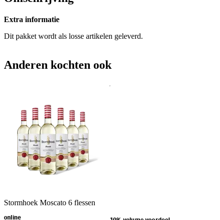
Extra informatie
Dit pakket wordt als losse artikelen geleverd.
Anderen kochten ook
Stormhoek Moscato 6 flessen
online