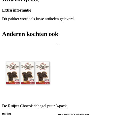
Extra informatie
Dit pakket wordt als losse artikelen geleverd.
Anderen kochten ook
De Ruijter Chocoladehagel puur 3-pack
online