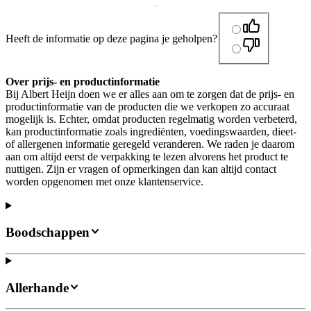
Heeft de informatie op deze pagina je geholpen?
Over prijs- en productinformatie
Bij Albert Heijn doen we er alles aan om te zorgen dat de prijs- en
productinformatie van de producten die we verkopen zo accuraat
mogelijk is. Echter, omdat producten regelmatig worden verbeterd,
kan productinformatie zoals ingrediënten, voedingswaarden, dieet-
of allergenen informatie geregeld veranderen. We raden je daarom
aan om altijd eerst de verpakking te lezen alvorens het product te
nuttigen. Zijn er vragen of opmerkingen dan kan altijd contact
worden opgenomen met onze klantenservice.
Boodschappen
Allerhande