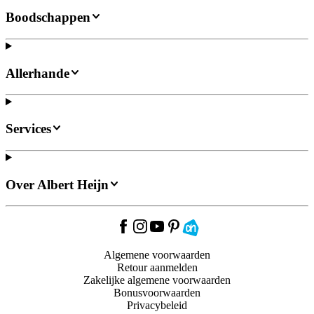
Boodschappen
Allerhande
Services
Over Albert Heijn
Algemene voorwaarden
Retour aanmelden
Zakelijke algemene voorwaarden
Bonusvoorwaarden
Privacybeleid