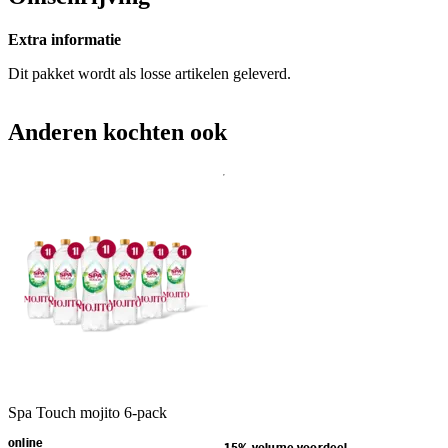
Extra informatie
Dit pakket wordt als losse artikelen geleverd.
Anderen kochten ook
Spa Touch mojito 6-pack
online