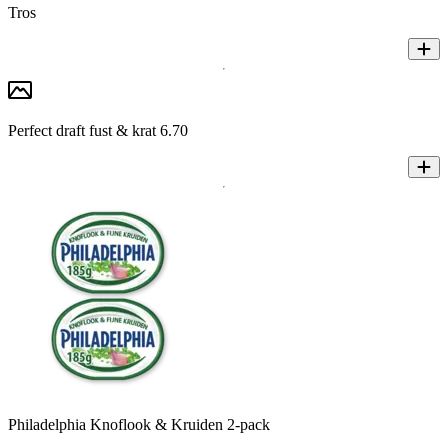
Tros
Perfect draft fust & krat 6.70
Philadelphia Knoflook & Kruiden 2-pack