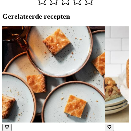
Gerelateerde recepten