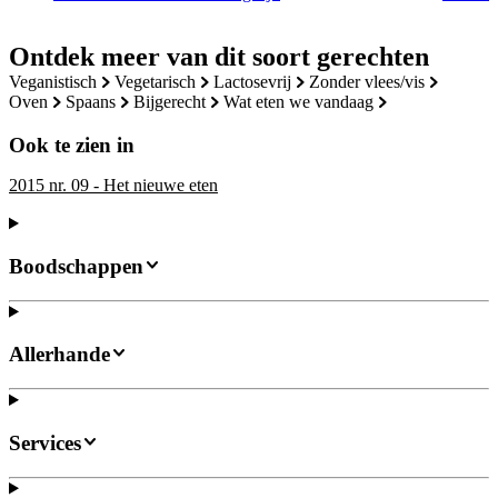
Ontdek meer van dit soort gerechten
veganistisch
vegetarisch
lactosevrij
zonder vlees/vis
oven
spaans
bijgerecht
wat eten we vandaag
Ook te zien in
2015 nr. 09 - Het nieuwe eten
Boodschappen
Allerhande
Services