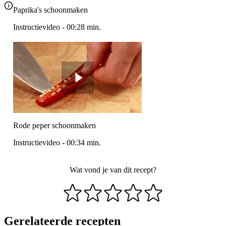
Paprika's schoonmaken
Instructievideo
-
00:28
min.
Rode peper schoonmaken
Instructievideo
-
00:34
min.
Wat vond je van dit recept?
Gerelateerde recepten