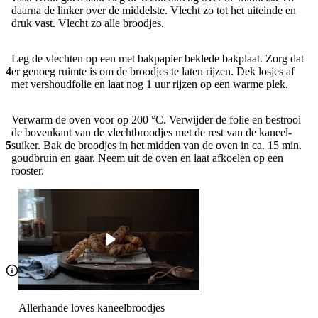
daarna de linker over de middelste. Vlecht zo tot het uiteinde en
druk vast. Vlecht zo alle broodjes.
Leg de vlechten op een met bakpapier beklede bakplaat. Zorg dat
4
er genoeg ruimte is om de broodjes te laten rijzen. Dek losjes af
met vershoudfolie en laat nog 1 uur rijzen op een warme plek.
Verwarm de oven voor op 200 °C. Verwijder de folie en bestrooi
de bovenkant van de vlechtbroodjes met de rest van de kaneel­
5
suiker. Bak de broodjes in het midden van de oven in ca. 15 min.
goudbruin en gaar. Neem uit de oven en laat afkoelen op een
rooster.
Allerhande loves kaneelbroodjes