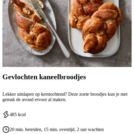
Gevlochten kaneelbroodjes
Lekker uitslapen op kerstochtend? Deze zoete broodjes kun je met
gemak de avond ervoor al maken.
485
kcal
20 min. bereiden
, 15 min. oventijd
, 2 uur wachten