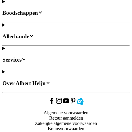
Boodschappen
Allerhande
Services
Over Albert Heijn
Algemene voorwaarden
Retour aanmelden
Zakelijke algemene voorwaarden
Bonusvoorwaarden