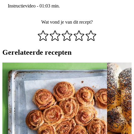
Instructievideo
-
01:03
min.
Wat vond je van dit recept?
Gerelateerde recepten