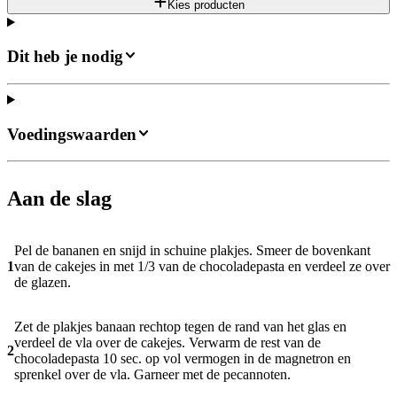
Kies producten
Dit heb je nodig
Voedingswaarden
Aan de slag
Pel de bananen en snijd in schuine plakjes. Smeer de bovenkant
1
van de cakejes in met 1/3 van de chocoladepasta en verdeel ze over
de glazen.
Zet de plakjes banaan rechtop tegen de rand van het glas en
verdeel de vla over de cakejes. Verwarm de rest van de
2
chocoladepasta 10 sec. op vol vermogen in de magnetron en
sprenkel over de vla. Garneer met de pecannoten.