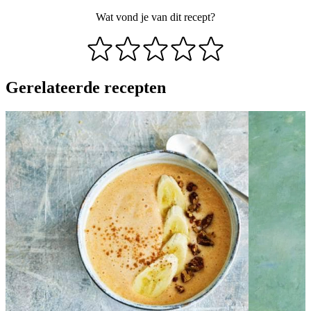
Wat vond je van dit recept?
Gerelateerde recepten