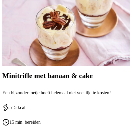
Minitrifle met banaan & cake
Een bijzonder toetje hoeft helemaal niet veel tijd te kosten!
515
kcal
15 min. bereiden