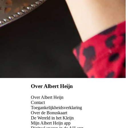
Over Albert Heijn
Over Albert Heijn
Contact
Toegankelijkheidsverklaring
Over de Bonuskaart
De Wereld in het Kleijn
Mijn Albert Heijn app