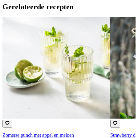
Gerelateerde recepten
Zomerse punch met appel en meloen
Strawberry dai