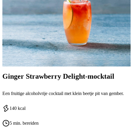
Ginger Strawberry Delight-mocktail
Een fruitige alcoholvrije cocktail met klein beetje pit van gember.
140
kcal
5 min. bereiden