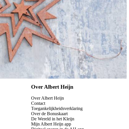
Over Albert Heijn
Over Albert Heijn
Contact
Toegankelijkheidsverklaring
Over de Bonuskaart
De Wereld in het Kleijn
Mijn Albert Heijn app