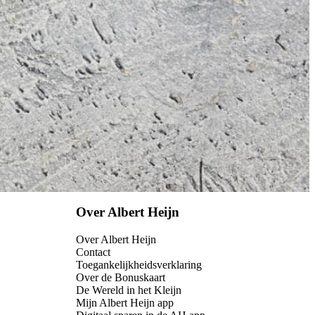
Over Albert Heijn
Over Albert Heijn
Contact
Toegankelijkheidsverklaring
Over de Bonuskaart
De Wereld in het Kleijn
Mijn Albert Heijn app