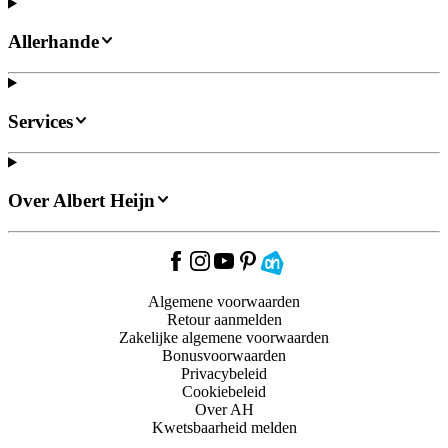
Allerhande
Services
Over Albert Heijn
Algemene voorwaarden
Retour aanmelden
Zakelijke algemene voorwaarden
Bonusvoorwaarden
Privacybeleid
Cookiebeleid
Over AH
Kwetsbaarheid melden