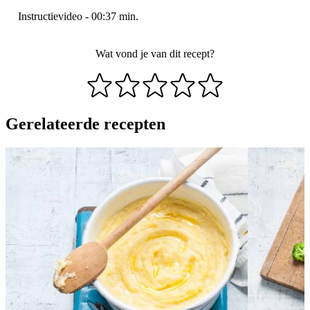
Instructievideo
-
00:37
min.
Wat vond je van dit recept?
Gerelateerde recepten