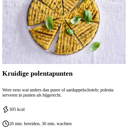
Kruidige polentapunten
Weer eens wat anders dan puree of aardappelschotels: polenta
serveren in punten als bijgerecht.
305
kcal
20 min. bereiden
, 30 min. wachten