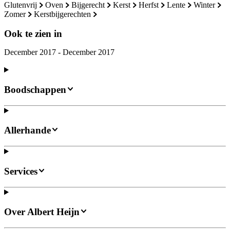
glutenvrij
oven
bijgerecht
kerst
herfst
lente
winter
zomer
kerstbijgerechten
Ook te zien in
December 2017 - December 2017
Boodschappen
Allerhande
Services
Over Albert Heijn