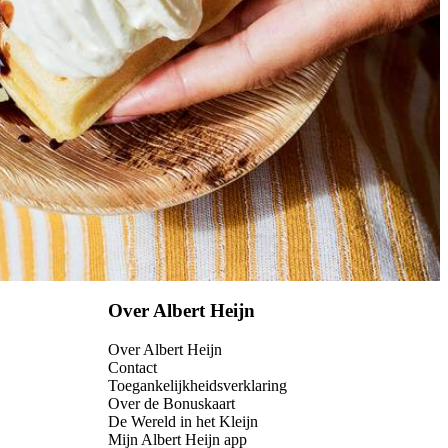
Over Albert Heijn
Over Albert Heijn
Contact
Toegankelijkheidsverklaring
Over de Bonuskaart
De Wereld in het Kleijn
Mijn Albert Heijn app