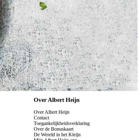
Over Albert Heijn
Over Albert Heijn
Contact
Toegankelijkheidsverklaring
Over de Bonuskaart
De Wereld in het Kleijn