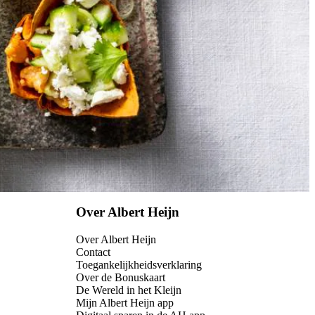
Over Albert Heijn
Over Albert Heijn
Contact
Toegankelijkheidsverklaring
Over de Bonuskaart
De Wereld in het Kleijn
Mijn Albert Heijn app