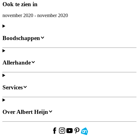
Ook te zien in
november 2020 - november 2020
Boodschappen
Allerhande
Services
Over Albert Heijn