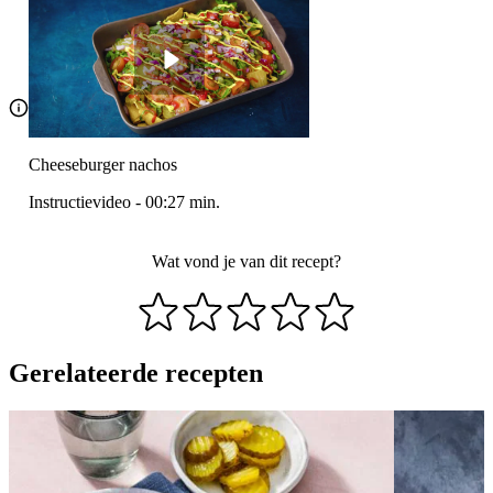
Cheeseburger nachos
Instructievideo
-
00:27
min.
Wat vond je van dit recept?
Gerelateerde recepten