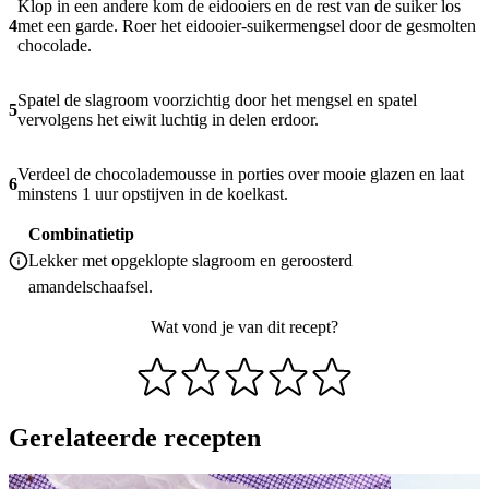
Klop in een andere kom de eidooiers en de rest van de suiker los
4
met een garde. Roer het eidooier-suikermengsel door de gesmolten
chocolade.
Spatel de slagroom voorzichtig door het mengsel en spatel
5
vervolgens het eiwit luchtig in delen erdoor.
Verdeel de chocolademousse in porties over mooie glazen en laat
6
minstens 1 uur opstijven in de koelkast.
Combinatietip
Lekker met opgeklopte slagroom en geroosterd
amandelschaafsel.
Wat vond je van dit recept?
Gerelateerde recepten