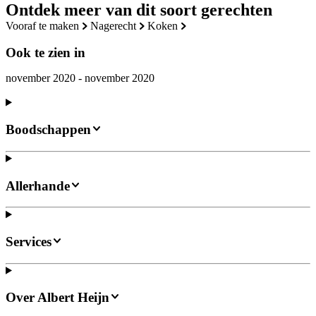
Ontdek meer van dit soort gerechten
vooraf te maken
nagerecht
koken
Ook te zien in
november 2020 - november 2020
Boodschappen
Allerhande
Services
Over Albert Heijn