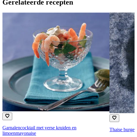
Gerelateerde recepten
Garnalencocktail met verse kruiden en
Thaise burge
limoenmayonaise