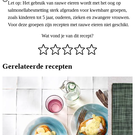
Let op: Het gebruik van rauwe eieren wordt met het oog op
salmonellabesmetting sterk afgeraden voor kwetsbare groepen,
zoals kinderen tot 5 jaar, ouderen, zieken en zwangere vrouwen.
Voor deze groepen zijn recepten met rauwe eieren niet geschikt.
Wat vond je van dit recept?
Gerelateerde recepten