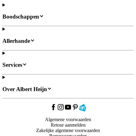
Boodschappen
Allerhande
Services
Over Albert Heijn
Algemene voorwaarden
Retour aanmelden
Zakelijke algemene voorwaarden
Bonusvoorwaarden