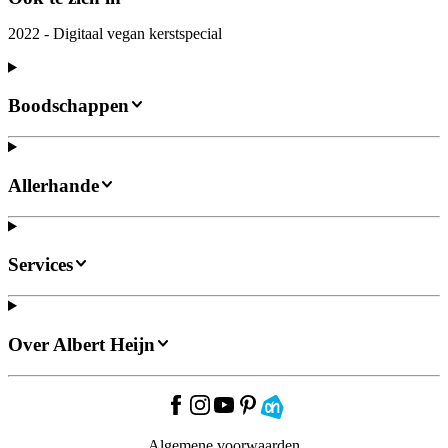
2022 - Digitaal vegan kerstspecial
Boodschappen
Allerhande
Services
Over Albert Heijn
Algemene voorwaarden