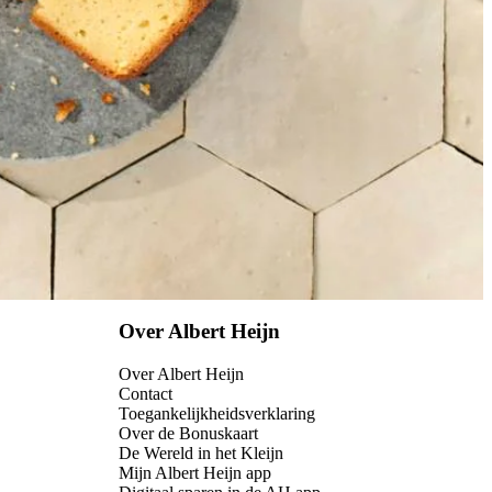
Over Albert Heijn
Over Albert Heijn
Contact
Toegankelijkheidsverklaring
Over de Bonuskaart
De Wereld in het Kleijn
Mijn Albert Heijn app