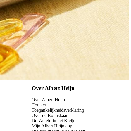
Over Albert Heijn
Over Albert Heijn
Contact
Toegankelijkheidsverklaring
Over de Bonuskaart
De Wereld in het Kleijn
Mijn Albert Heijn app