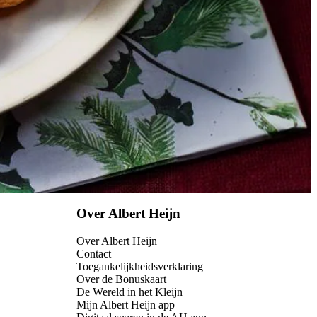
Over Albert Heijn
Over Albert Heijn
Contact
Toegankelijkheidsverklaring
Over de Bonuskaart
De Wereld in het Kleijn
Mijn Albert Heijn app