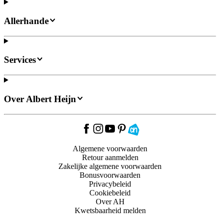
Allerhande
Services
Over Albert Heijn
Algemene voorwaarden
Retour aanmelden
Zakelijke algemene voorwaarden
Bonusvoorwaarden
Privacybeleid
Cookiebeleid
Over AH
Kwetsbaarheid melden