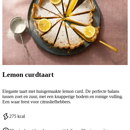
Lemon curdtaart
Elegante taart met huisgemaakte lemon curd. De perfecte balans
tussen zoet en zuur, met een knapperige bodem en romige vulling.
Een waar feest voor citrusliefhebbers.
275
kcal