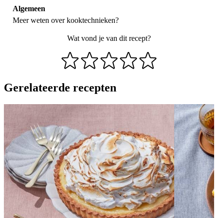
Algemeen
Meer weten over
kooktechnieken
?
Wat vond je van dit recept?
Gerelateerde recepten