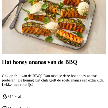
Hot honey ananas van de BBQ
Gek op fruit van de BBQ? Dan moet je deze hot honey ananas
proberen! De honing met chili geeft de zoete ananas een extra kick.
Lekker met roomijs!
315
kcal