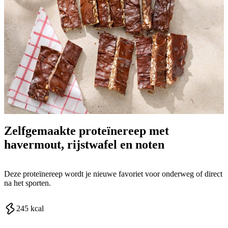
Zelfgemaakte proteïnereep met
havermout, rijstwafel en noten
Deze proteïnereep wordt je nieuwe favoriet voor onderweg of direct
na het sporten.
245
kcal