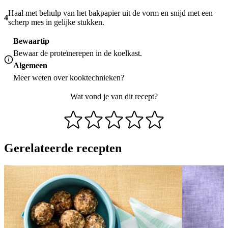
Haal met behulp van het bakpapier uit de vorm en snijd met een
4
scherp mes in gelijke stukken.
Bewaartip
Bewaar de proteïnerepen in de koelkast.
Algemeen
Meer weten over
kooktechnieken
?
Wat vond je van dit recept?
Gerelateerde recepten