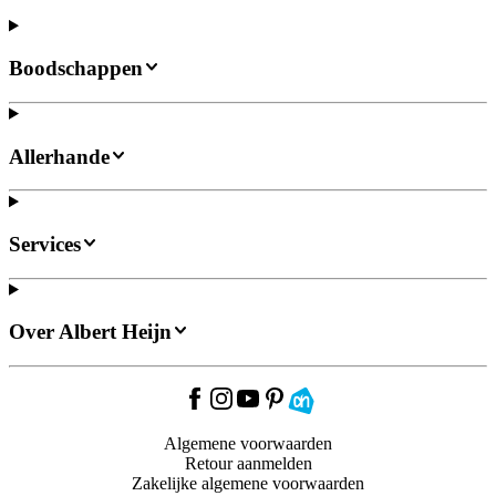
Boodschappen
Allerhande
Services
Over Albert Heijn
Algemene voorwaarden
Retour aanmelden
Zakelijke algemene voorwaarden