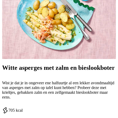
Witte asperges met zalm en bieslookboter
Wist je dat je in ongeveer ene halfuurtje al een lekker avondmaaltijd
van asperges met zalm op tafel kunt hebben? Probeer deze met
krieltjes, gebakken zalm en een zelfgemaakt bieslookboter maar
eens.
705
kcal