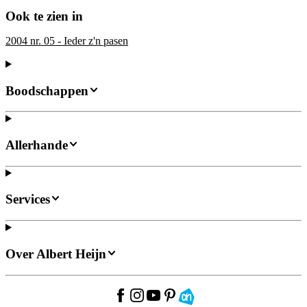
Ook te zien in
2004 nr. 05 - Ieder z'n pasen
Boodschappen
Allerhande
Services
Over Albert Heijn