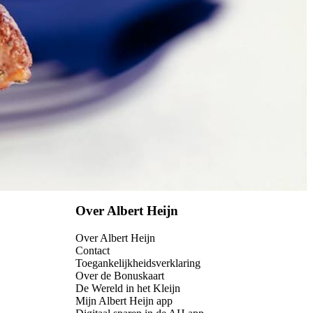
Over Albert Heijn
Over Albert Heijn
Contact
Toegankelijkheidsverklaring
Over de Bonuskaart
De Wereld in het Kleijn
Mijn Albert Heijn app