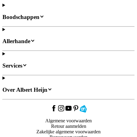
Boodschappen
Allerhande
Services
Over Albert Heijn
Algemene voorwaarden
Retour aanmelden
Zakelijke algemene voorwaarden