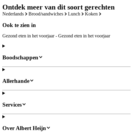
Ontdek meer van dit soort gerechten
nederlands
brood/sandwiches
lunch
koken
Ook te zien in
Gezond eten in het voorjaar - Gezond eten in het voorjaar
Boodschappen
Allerhande
Services
Over Albert Heijn