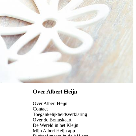
Over Albert Heijn
Over Albert Heijn
Contact
Toegankelijkheidsverklaring
Over de Bonuskaart
De Wereld in het Kleijn
Mijn Albert Heijn app