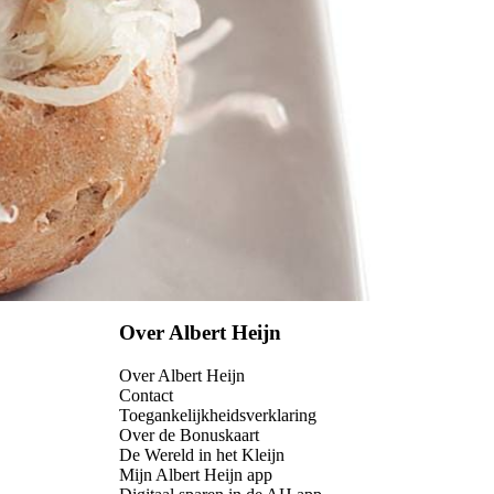
Over Albert Heijn
Over Albert Heijn
Contact
Toegankelijkheidsverklaring
Over de Bonuskaart
De Wereld in het Kleijn
Mijn Albert Heijn app