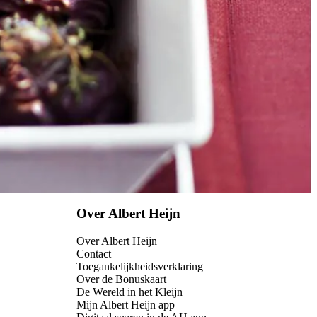
Over Albert Heijn
Over Albert Heijn
Contact
Toegankelijkheidsverklaring
Over de Bonuskaart
De Wereld in het Kleijn
Mijn Albert Heijn app