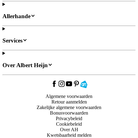
Allerhande
Services
Over Albert Heijn
Algemene voorwaarden
Retour aanmelden
Zakelijke algemene voorwaarden
Bonusvoorwaarden
Privacybeleid
Cookiebeleid
Over AH
Kwetsbaarheid melden