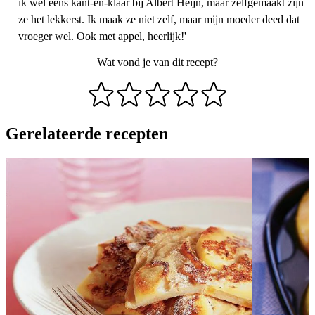
ik wel eens kant-en-klaar bij Albert Heijn, maar zelfgemaakt zijn
ze het lekkerst. Ik maak ze niet zelf, maar mijn moeder deed dat
vroeger wel. Ook met appel, heerlijk!'
Wat vond je van dit recept?
Gerelateerde recepten