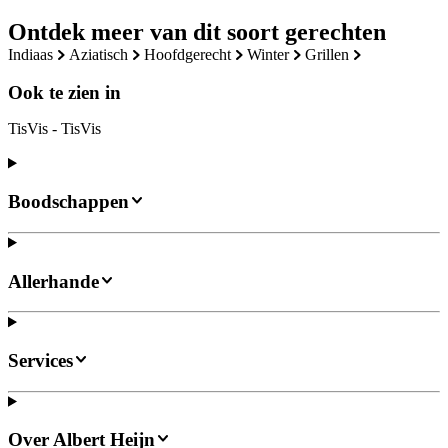
Ontdek meer van dit soort gerechten
indiaas
aziatisch
hoofdgerecht
winter
grillen
Ook te zien in
TisVis - TisVis
Boodschappen
Allerhande
Services
Over Albert Heijn